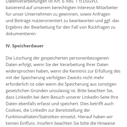
Datenverarbeitungen ist Art. 6 Abs. 1 f) DSGVO,
basierend auf unserem berechtigten Interesse Mitarbeiter
für unser Unternehmen zu gewinnen, sowie Anfragen
und Beiträge nutzerorientiert zu beantworten und ggf. das
Ergebnis der Bearbeitung für den Fall von Rückfragen zu
dokumentieren
IV. Speicherdauer
Die Löschung der gespeicherten personenbezogenen
Daten erfolgt, wenn Sie der Verarbeitung Ihrer Daten
widersprochen haben, wenn die Kenntnis zur Erfüllung des
mit der Speicherung verfolgten Zwecks nicht mehr
erforderlich ist oder wenn die Speicherung aus sonstigen
gesetzlichen Gründen unzulässig ist. Bitte beachten Sie,
dass LinkedIn bei dem Besuch unserer LinkedIn-Seite Ihre
Daten ebenfalls erfasst und speichert. Dies betrifft auch
Cookies, die LinkedIn zur Bereitstellung der
Funktionalitäten/Statistiken einsetzt. Hierauf haben wir
keinen Einfluss. Insofern beachten Sie bitte die Hinweise