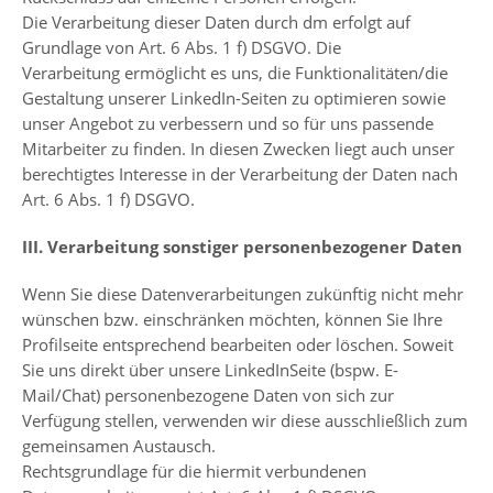
Die Verarbeitung dieser Daten durch dm erfolgt auf
Grundlage von Art. 6 Abs. 1 f) DSGVO. Die
Verarbeitung ermöglicht es uns, die Funktionalitäten/die
Gestaltung unserer LinkedIn-Seiten zu optimieren sowie
unser Angebot zu verbessern und so für uns passende
Mitarbeiter zu finden. In diesen Zwecken liegt auch unser
berechtigtes Interesse in der Verarbeitung der Daten nach
Art. 6 Abs. 1 f) DSGVO.
III. Verarbeitung sonstiger personenbezogener Daten
Wenn Sie diese Datenverarbeitungen zukünftig nicht mehr
wünschen bzw. einschränken möchten, können Sie Ihre
Profilseite entsprechend bearbeiten oder löschen. Soweit
Sie uns direkt über unsere LinkedInSeite (bspw. E-
Mail/Chat) personenbezogene Daten von sich zur
Verfügung stellen, verwenden wir diese ausschließlich zum
gemeinsamen Austausch.
Rechtsgrundlage für die hiermit verbundenen