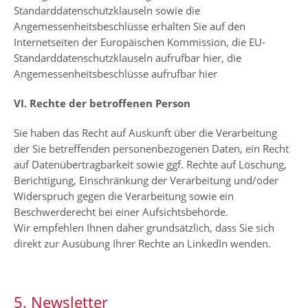
Standarddatenschutzklauseln sowie die
Angemessenheitsbeschlüsse erhalten Sie auf den
Internetseiten der Europäischen Kommission, die EU-
Standarddatenschutzklauseln aufrufbar
hier
, die
Angemessenheitsbeschlüsse aufrufbar
hier
VI. Rechte der betroffenen Person
Sie haben das Recht auf Auskunft über die Verarbeitung
der Sie betreffenden personenbezogenen Daten, ein Recht
auf Datenübertragbarkeit sowie ggf. Rechte auf Löschung,
Berichtigung, Einschränkung der Verarbeitung und/oder
Widerspruch gegen die Verarbeitung sowie ein
Beschwerderecht bei einer Aufsichtsbehörde.
Wir empfehlen Ihnen daher grundsätzlich, dass Sie sich
direkt zur Ausübung Ihrer Rechte an LinkedIn wenden.
5. Newsletter