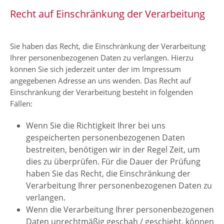
Recht auf Einschränkung der Verarbeitung
Sie haben das Recht, die Einschränkung der Verarbeitung
Ihrer personenbezogenen Daten zu verlangen. Hierzu
können Sie sich jederzeit unter der im Impressum
angegebenen Adresse an uns wenden. Das Recht auf
Einschränkung der Verarbeitung besteht in folgenden
Fällen:
Wenn Sie die Richtigkeit Ihrer bei uns
gespeicherten personenbezogenen Daten
bestreiten, benötigen wir in der Regel Zeit, um
dies zu überprüfen. Für die Dauer der Prüfung
haben Sie das Recht, die Einschränkung der
Verarbeitung Ihrer personenbezogenen Daten zu
verlangen.
Wenn die Verarbeitung Ihrer personenbezogenen
Daten unrechtmäßig geschah / geschieht, können