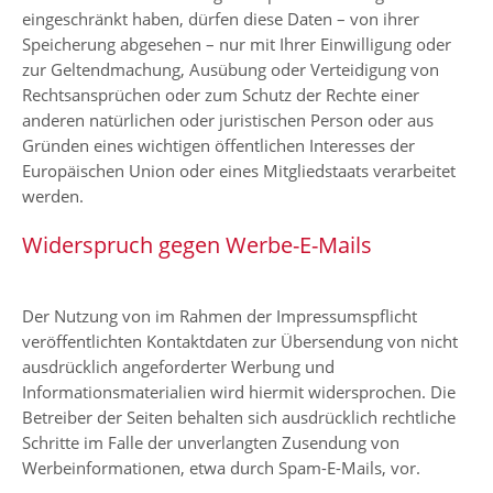
eingeschränkt haben, dürfen diese Daten – von ihrer
Speicherung abgesehen – nur mit Ihrer Einwilligung oder
zur Geltendmachung, Ausübung oder Verteidigung von
Rechtsansprüchen oder zum Schutz der Rechte einer
anderen natürlichen oder juristischen Person oder aus
Gründen eines wichtigen öffentlichen Interesses der
Europäischen Union oder eines Mitgliedstaats verarbeitet
werden.
Widerspruch gegen Werbe-E-Mails
Der Nutzung von im Rahmen der Impressumspflicht
veröffentlichten Kontaktdaten zur Übersendung von nicht
ausdrücklich angeforderter Werbung und
Informationsmaterialien wird hiermit widersprochen. Die
Betreiber der Seiten behalten sich ausdrücklich rechtliche
Schritte im Falle der unverlangten Zusendung von
Werbeinformationen, etwa durch Spam-E-Mails, vor.