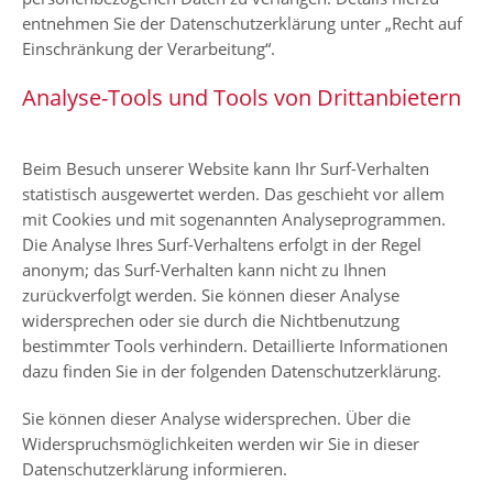
entnehmen Sie der Datenschutzerklärung unter „Recht auf
Einschränkung der Verarbeitung“.
Analyse-Tools und Tools von Drittanbietern
Beim Besuch unserer Website kann Ihr Surf-Verhalten
statistisch ausgewertet werden. Das geschieht vor allem
mit Cookies und mit sogenannten Analyseprogrammen.
Die Analyse Ihres Surf-Verhaltens erfolgt in der Regel
anonym; das Surf-Verhalten kann nicht zu Ihnen
zurückverfolgt werden. Sie können dieser Analyse
widersprechen oder sie durch die Nichtbenutzung
bestimmter Tools verhindern. Detaillierte Informationen
dazu finden Sie in der folgenden Datenschutzerklärung.
Sie können dieser Analyse widersprechen. Über die
Widerspruchsmöglichkeiten werden wir Sie in dieser
Datenschutzerklärung informieren.