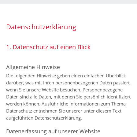
Datenschutzerklärung
1. Datenschutz auf einen Blick
Allgemeine Hinweise
Die folgenden Hinweise geben einen einfachen Überblick
darüber, was mit Ihren personenbezogenen Daten passiert,
wenn Sie unsere Website besuchen. Personenbezogene
Daten sind alle Daten, mit denen Sie persönlich identifiziert
werden können. Ausführliche Informationen zum Thema
Datenschutz entnehmen Sie unserer unter diesem Text
aufgeführten Datenschutzerklärung.
Datenerfassung auf unserer Website