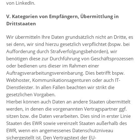
von LinkedIn.
V. Kategorien von Empfängern, Übermittlung in
Drittstaaten
Wir übermitteln Ihre Daten grundsätzlich nicht an Dritte, es
sei denn, wir sind hierzu gesetzlich verpflichtet (bspw. bei
Aufforderung durch Strafverfolgungsbehörden), wir
benötigen diese zur Durchführung von Geschäftsprozessen
oder bedienen uns dieser im Rahmen einer
Auftragsverarbeitungsvereinbarung. Dies betrifft bspw.
Webhoster, Kommunikationsagenturen oder auch IT-
Dienstleister. In allen Fällen beachten wir strikt die
gesetzlichen Vorgaben.
Hierbei können auch Daten an andere Staaten übermittelt
werden, in denen die vorgenannten Vertragspartner ggf.
sitzen bzw. die Daten verarbeiten. Dies sind in erster Linie
Staaten des EWR sowie vereinzelt Staaten außerhalb des
EWR, wenn ein angemessenes Datenschutzniveau
sichergestellt ist. Den Vertragstext der EU-