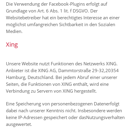
Die Verwendung der Facebook-Plugins erfolgt auf
Grundlage von Art. 6 Abs. 1 lit. f DSGVO. Der
Websitebetreiber hat ein berechtigtes Interesse an einer
möglichst umfangreichen Sichtbarkeit in den Sozialen
Medien.
Xing
Unsere Website nutzt Funktionen des Netzwerks XING.
Anbieter ist die XING AG, Dammtorstraße 29-32,20354
Hamburg, Deutschland. Bei jedem Abruf einer unserer
Seiten, die Funktionen von XING enthält, wird eine
Verbindung zu Servern von XING hergestellt.
Eine Speicherung von personenbezogenen Datenerfolgt
dabei nach unserer Kenntnis nicht. Insbesondere werden
keine IP-Adressen gespeichert oder dasNutzungsverhalten
ausgewertet.