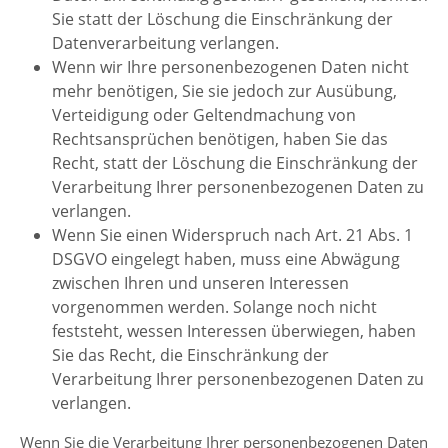
Sie statt der Löschung die Einschränkung der
Datenverarbeitung verlangen.
Wenn wir Ihre personenbezogenen Daten nicht
mehr benötigen, Sie sie jedoch zur Ausübung,
Verteidigung oder Geltendmachung von
Rechtsansprüchen benötigen, haben Sie das
Recht, statt der Löschung die Einschränkung der
Verarbeitung Ihrer personenbezogenen Daten zu
verlangen.
Wenn Sie einen Widerspruch nach Art. 21 Abs. 1
DSGVO eingelegt haben, muss eine Abwägung
zwischen Ihren und unseren Interessen
vorgenommen werden. Solange noch nicht
feststeht, wessen Interessen überwiegen, haben
Sie das Recht, die Einschränkung der
Verarbeitung Ihrer personenbezogenen Daten zu
verlangen.
Wenn Sie die Verarbeitung Ihrer personenbezogenen Daten