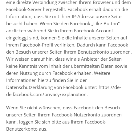
eine direkte Verbindung zwischen Ihrem Browser und dem
Facebook-Server hergestellt. Facebook erhält dadurch die
Information, dass Sie mit Ihrer IP-Adresse unsere Seite
besucht haben. Wenn Sie den Facebook „Like-Button“
anklicken während Sie in Ihrem Facebook-Account
eingeloggt sind, können Sie die Inhalte unserer Seiten auf
Ihrem Facebook-Profil verlinken. Dadurch kann Facebook
den Besuch unserer Seiten Ihrem Benutzerkonto zuordnen.
Wir weisen darauf hin, dass wir als Anbieter der Seiten
keine Kenntnis vom Inhalt der übermittelten Daten sowie
deren Nutzung durch Facebook erhalten. Weitere
Informationen hierzu finden Sie in der
Datenschutzerklärung von Facebook unter:
https://de-
de.facebook.com/privacy/explanation
.
Wenn Sie nicht wünschen, dass Facebook den Besuch
unserer Seiten Ihrem Facebook-Nutzerkonto zuordnen
kann, loggen Sie sich bitte aus Ihrem Facebook-
Benutzerkonto aus.