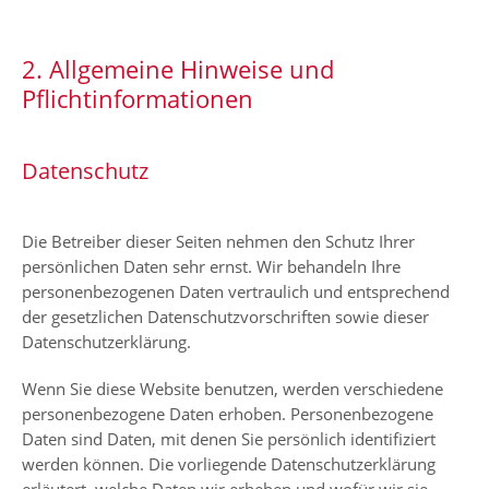
2. Allgemeine Hinweise und
Pflichtinformationen
Datenschutz
Die Betreiber dieser Seiten nehmen den Schutz Ihrer
persönlichen Daten sehr ernst. Wir behandeln Ihre
personenbezogenen Daten vertraulich und entsprechend
der gesetzlichen Datenschutzvorschriften sowie dieser
Datenschutzerklärung.
Wenn Sie diese Website benutzen, werden verschiedene
personenbezogene Daten erhoben. Personenbezogene
Daten sind Daten, mit denen Sie persönlich identifiziert
werden können. Die vorliegende Datenschutzerklärung