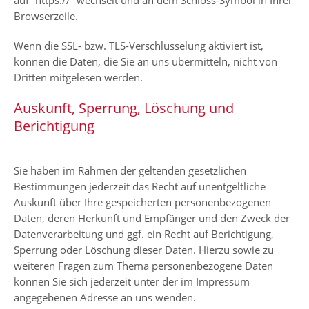
auf “https://” wechselt und an dem Schloss-Symbol in Ihrer
Browserzeile.
Wenn die SSL- bzw. TLS-Verschlüsselung aktiviert ist,
können die Daten, die Sie an uns übermitteln, nicht von
Dritten mitgelesen werden.
Auskunft, Sperrung, Löschung und
Berichtigung
Sie haben im Rahmen der geltenden gesetzlichen
Bestimmungen jederzeit das Recht auf unentgeltliche
Auskunft über Ihre gespeicherten personenbezogenen
Daten, deren Herkunft und Empfänger und den Zweck der
Datenverarbeitung und ggf. ein Recht auf Berichtigung,
Sperrung oder Löschung dieser Daten. Hierzu sowie zu
weiteren Fragen zum Thema personenbezogene Daten
können Sie sich jederzeit unter der im Impressum
angegebenen Adresse an uns wenden.