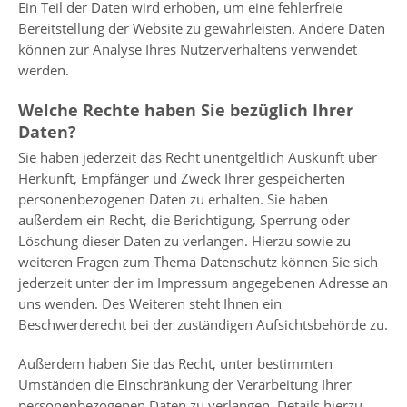
Ein Teil der Daten wird erhoben, um eine fehlerfreie
Bereitstellung der Website zu gewährleisten. Andere Daten
können zur Analyse Ihres Nutzerverhaltens verwendet
werden.
Welche Rechte haben Sie bezüglich Ihrer
Daten?
Sie haben jederzeit das Recht unentgeltlich Auskunft über
Herkunft, Empfänger und Zweck Ihrer gespeicherten
personenbezogenen Daten zu erhalten. Sie haben
außerdem ein Recht, die Berichtigung, Sperrung oder
Löschung dieser Daten zu verlangen. Hierzu sowie zu
weiteren Fragen zum Thema Datenschutz können Sie sich
jederzeit unter der im Impressum angegebenen Adresse an
uns wenden. Des Weiteren steht Ihnen ein
Beschwerderecht bei der zuständigen Aufsichtsbehörde zu.
Außerdem haben Sie das Recht, unter bestimmten
Umständen die Einschränkung der Verarbeitung Ihrer
personenbezogenen Daten zu verlangen. Details hierzu