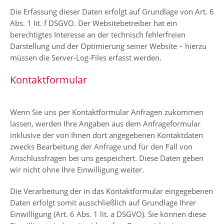
Die Erfassung dieser Daten erfolgt auf Grundlage von Art. 6
Abs. 1 lit. f DSGVO. Der Websitebetreiber hat ein
berechtigtes Interesse an der technisch fehlerfreien
Darstellung und der Optimierung seiner Website – hierzu
müssen die Server-Log-Files erfasst werden.
Kontaktformular
Wenn Sie uns per Kontaktformular Anfragen zukommen
lassen, werden Ihre Angaben aus dem Anfrageformular
inklusive der von Ihnen dort angegebenen Kontaktdaten
zwecks Bearbeitung der Anfrage und für den Fall von
Anschlussfragen bei uns gespeichert. Diese Daten geben
wir nicht ohne Ihre Einwilligung weiter.
Die Verarbeitung der in das Kontaktformular eingegebenen
Daten erfolgt somit ausschließlich auf Grundlage Ihrer
Einwilligung (Art. 6 Abs. 1 lit. a DSGVO). Sie können diese