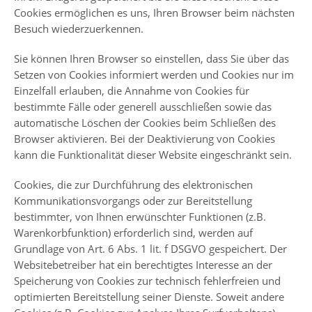
Cookies ermöglichen es uns, Ihren Browser beim nächsten
Besuch wiederzuerkennen.
Sie können Ihren Browser so einstellen, dass Sie über das
Setzen von Cookies informiert werden und Cookies nur im
Einzelfall erlauben, die Annahme von Cookies für
bestimmte Fälle oder generell ausschließen sowie das
automatische Löschen der Cookies beim Schließen des
Browser aktivieren. Bei der Deaktivierung von Cookies
kann die Funktionalität dieser Website eingeschränkt sein.
Cookies, die zur Durchführung des elektronischen
Kommunikationsvorgangs oder zur Bereitstellung
bestimmter, von Ihnen erwünschter Funktionen (z.B.
Warenkorbfunktion) erforderlich sind, werden auf
Grundlage von Art. 6 Abs. 1 lit. f DSGVO gespeichert. Der
Websitebetreiber hat ein berechtigtes Interesse an der
Speicherung von Cookies zur technisch fehlerfreien und
optimierten Bereitstellung seiner Dienste. Soweit andere