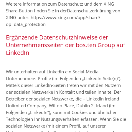
Weitere Information zum Datenschutz und dem XING
Share-Button finden Sie in derDatenschutzerklärung von
XING unter:
https://www.xing.com/app/share?
op=data_protection
Ergänzende Datenschutzhinweise der
Unternehmensseiten der bos.ten Group auf
LinkedIn
Wir unterhalten auf LinkedIn ein Social-Media
Unternehmens-Profile (im Folgenden „LinkedIn-Seite(n)“).
Mittels dieser LinkedIn-Seiten treten wir mit den Nutzern
der sozialen Netzwerke in Kontakt und teilen Inhalte. Der
Betreiber der sozialen Netzwerke, die – LinkedIn Ireland
Unlimited Company, Wilton Place, Dublin 2, Irland (im
Folgenden „LinkedIn“), kann mit Cookies und ähnlichen
Technologien Ihr Nutzungsverhalten erfassen. Wenn Sie die
sozialen Netzwerke (mit einem Profil, auf unserer