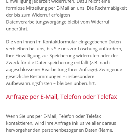
Einwilligung jederzeit widerrufen. Dazu reicht eine
formlose Mitteilung per E-Mail an uns. Die Rechtmäßigkeit
der bis zum Widerruf erfolgten
Datenverarbeitungsvorgänge bleibt vom Widerruf
unberührt.
Die von Ihnen im Kontaktformular eingegebenen Daten
verbleiben bei uns, bis Sie uns zur Löschung auffordern,
Ihre Einwilligung zur Speicherung widerrufen oder der
Zweck für die Datenspeicherung entfällt (z.B. nach
abgeschlossener Bearbeitung Ihrer Anfrage). Zwingende
gesetzliche Bestimmungen – insbesondere
Aufbewahrungsfristen – bleiben unberührt.
Anfrage per E-Mail, Telefon oder Telefax
Wenn Sie uns per E-Mail, Telefon oder Telefax
kontaktieren, wird Ihre Anfrage inklusive aller daraus
hervorgehenden personenbezogenen Daten (Name,