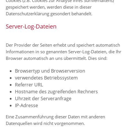
Cookies (z.B. Cookies zur Analyse Ihres Surfverhaltens)
gespeichert werden, werden diese in dieser
Datenschutzerklärung gesondert behandelt.
Server-Log-Dateien
Der Provider der Seiten erhebt und speichert automatisch
Informationen in so genannten Server-Log-Dateien, die Ihr
Browser automatisch an uns übermittelt. Dies sind:
Browsertyp und Browserversion
verwendetes Betriebssystem
Referrer URL
Hostname des zugreifenden Rechners
Uhrzeit der Serveranfrage
IP-Adresse
Eine Zusammenführung dieser Daten mit anderen
Datenquellen wird nicht vorgenommen.