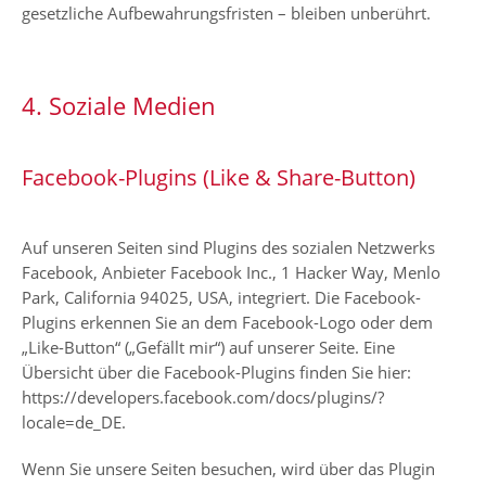
gesetzliche Aufbewahrungsfristen – bleiben unberührt.
4. Soziale Medien
Facebook-Plugins (Like & Share-Button)
Auf unseren Seiten sind Plugins des sozialen Netzwerks
Facebook, Anbieter Facebook Inc., 1 Hacker Way, Menlo
Park, California 94025, USA, integriert. Die Facebook-
Plugins erkennen Sie an dem Facebook-Logo oder dem
„Like-Button“ („Gefällt mir“) auf unserer Seite. Eine
Übersicht über die Facebook-Plugins finden Sie hier:
https://developers.facebook.com/docs/plugins/?
locale=de_DE
.
Wenn Sie unsere Seiten besuchen, wird über das Plugin