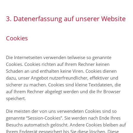
3. Datenerfassung auf unserer Website
Cookies
Die Internetseiten verwenden teilweise so genannte
Cookies. Cookies richten auf Ihrem Rechner keinen
Schaden an und enthalten keine Viren. Cookies dienen
dazu, unser Angebot nutzerfreundlicher, effektiver und
sicherer zu machen. Cookies sind kleine Textdateien, die
auf Ihrem Rechner abgelegt werden und die Ihr Browser
speichert.
Die meisten der von uns verwendeten Cookies sind so
genannte “Session-Cookies”. Sie werden nach Ende Ihres
Besuchs automatisch gelöscht. Andere Cookies bleiben auf
Ihrem Endgerät gespeichert bis Sie diese löschen. Diese