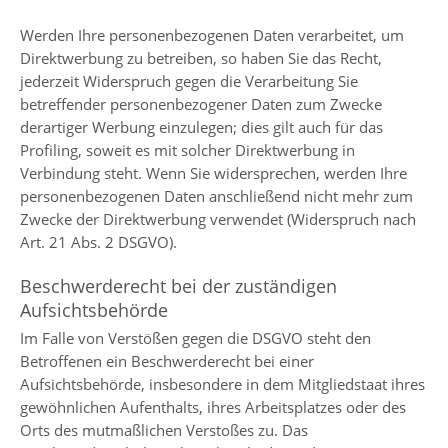
Werden Ihre personenbezogenen Daten verarbeitet, um
Direktwerbung zu betreiben, so haben Sie das Recht,
jederzeit Widerspruch gegen die Verarbeitung Sie
betreffender personenbezogener Daten zum Zwecke
derartiger Werbung einzulegen; dies gilt auch für das
Profiling, soweit es mit solcher Direktwerbung in
Verbindung steht. Wenn Sie widersprechen, werden Ihre
personenbezogenen Daten anschließend nicht mehr zum
Zwecke der Direktwerbung verwendet (Widerspruch nach
Art. 21 Abs. 2 DSGVO).
Beschwerderecht bei der zuständigen
Aufsichtsbehörde
Im Falle von Verstößen gegen die DSGVO steht den
Betroffenen ein Beschwerderecht bei einer
Aufsichtsbehörde, insbesondere in dem Mitgliedstaat ihres
gewöhnlichen Aufenthalts, ihres Arbeitsplatzes oder des
Orts des mutmaßlichen Verstoßes zu. Das