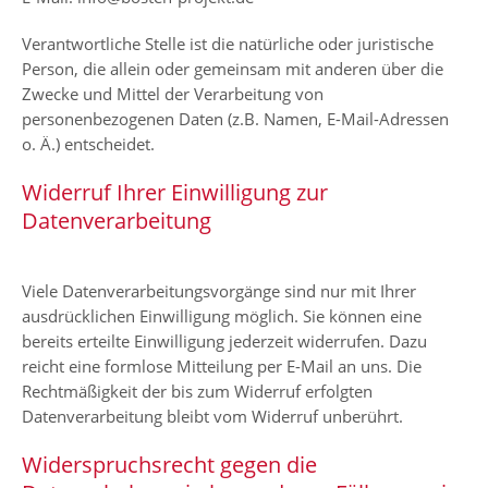
Verantwortliche Stelle ist die natürliche oder juristische
Person, die allein oder gemeinsam mit anderen über die
Zwecke und Mittel der Verarbeitung von
personenbezogenen Daten (z.B. Namen, E-Mail-Adressen
o. Ä.) entscheidet.
Widerruf Ihrer Einwilligung zur
Datenverarbeitung
Viele Datenverarbeitungsvorgänge sind nur mit Ihrer
ausdrücklichen Einwilligung möglich. Sie können eine
bereits erteilte Einwilligung jederzeit widerrufen. Dazu
reicht eine formlose Mitteilung per E-Mail an uns. Die
Rechtmäßigkeit der bis zum Widerruf erfolgten
Datenverarbeitung bleibt vom Widerruf unberührt.
Widerspruchsrecht gegen die