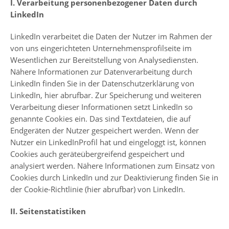
I. Verarbeitung personenbezogener Daten durch
LinkedIn
LinkedIn verarbeitet die Daten der Nutzer im Rahmen der
von uns eingerichteten Unternehmensprofilseite im
Wesentlichen zur Bereitstellung von Analysediensten.
Nähere Informationen zur Datenverarbeitung durch
LinkedIn finden Sie in der Datenschutzerklärung von
LinkedIn,
hier
abrufbar. Zur Speicherung und weiteren
Verarbeitung dieser Informationen setzt LinkedIn so
genannte Cookies ein. Das sind Textdateien, die auf
Endgeräten der Nutzer gespeichert werden. Wenn der
Nutzer ein LinkedInProfil hat und eingeloggt ist, können
Cookies auch geräteübergreifend gespeichert und
analysiert werden. Nähere Informationen zum Einsatz von
Cookies durch LinkedIn und zur Deaktivierung finden Sie in
der Cookie-Richtlinie (
hier abrufbar
) von LinkedIn.
II. Seitenstatistiken