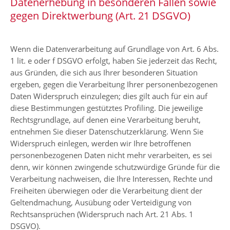
Datenerhebung in besonderen Fällen sowie
gegen Direktwerbung (Art. 21 DSGVO)
Wenn die Datenverarbeitung auf Grundlage von Art. 6 Abs.
1 lit. e oder f DSGVO erfolgt, haben Sie jederzeit das Recht,
aus Gründen, die sich aus Ihrer besonderen Situation
ergeben, gegen die Verarbeitung Ihrer personenbezogenen
Daten Widerspruch einzulegen; dies gilt auch für ein auf
diese Bestimmungen gestütztes Profiling. Die jeweilige
Rechtsgrundlage, auf denen eine Verarbeitung beruht,
entnehmen Sie dieser Datenschutzerklärung. Wenn Sie
Widerspruch einlegen, werden wir Ihre betroffenen
personenbezogenen Daten nicht mehr verarbeiten, es sei
denn, wir können zwingende schutzwürdige Gründe für die
Verarbeitung nachweisen, die Ihre Interessen, Rechte und
Freiheiten überwiegen oder die Verarbeitung dient der
Geltendmachung, Ausübung oder Verteidigung von
Rechtsansprüchen (Widerspruch nach Art. 21 Abs. 1
DSGVO).