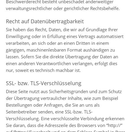
Beschwerderecht besteht unbeschadet anderweitiger
verwaltungsrechtlicher oder gerichtlicher Rechtsbehelfe.
Recht auf Datenübertragbarkeit
Sie haben das Recht, Daten, die wir auf Grundlage Ihrer
Einwilligung oder in Erfüllung eines Vertrags automatisiert
verarbeiten, an sich oder an einen Dritten in einem
gängigen, maschinenlesbaren Format aushändigen zu
lassen. Sofern Sie die direkte Übertragung der Daten an
einen anderen Verantwortlichen verlangen, erfolgt dies
nur, soweit es technisch machbar ist.
SSL- bzw. TLS-Verschlüsselung
Diese Seite nutzt aus Sicherheitsgründen und zum Schutz
der Übertragung vertraulicher Inhalte, wie zum Beispiel
Bestellungen oder Anfragen, die Sie an uns als
Seitenbetreiber senden, eine SSL-bzw. TLS-
Verschlüsselung. Eine verschlüsselte Verbindung erkennen
Sie daran, dass die Adresszeile des Browsers von “http://”