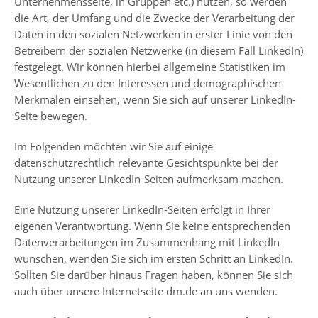
Unternehmensseite, in Gruppen etc.) nutzen, so werden
die Art, der Umfang und die Zwecke der Verarbeitung der
Daten in den sozialen Netzwerken in erster Linie von den
Betreibern der sozialen Netzwerke (in diesem Fall LinkedIn)
festgelegt. Wir können hierbei allgemeine Statistiken im
Wesentlichen zu den Interessen und demographischen
Merkmalen einsehen, wenn Sie sich auf unserer LinkedIn-
Seite bewegen.
Im Folgenden möchten wir Sie auf einige
datenschutzrechtlich relevante Gesichtspunkte bei der
Nutzung unserer LinkedIn-Seiten aufmerksam machen.
Eine Nutzung unserer LinkedIn-Seiten erfolgt in Ihrer
eigenen Verantwortung. Wenn Sie keine entsprechenden
Datenverarbeitungen im Zusammenhang mit LinkedIn
wünschen, wenden Sie sich im ersten Schritt an LinkedIn.
Sollten Sie darüber hinaus Fragen haben, können Sie sich
auch über unsere Internetseite dm.de an uns wenden.