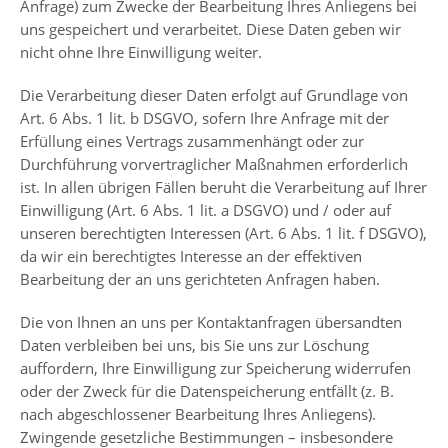
Anfrage) zum Zwecke der Bearbeitung Ihres Anliegens bei
uns gespeichert und verarbeitet. Diese Daten geben wir
nicht ohne Ihre Einwilligung weiter.
Die Verarbeitung dieser Daten erfolgt auf Grundlage von
Art. 6 Abs. 1 lit. b DSGVO, sofern Ihre Anfrage mit der
Erfüllung eines Vertrags zusammenhängt oder zur
Durchführung vorvertraglicher Maßnahmen erforderlich
ist. In allen übrigen Fällen beruht die Verarbeitung auf Ihrer
Einwilligung (Art. 6 Abs. 1 lit. a DSGVO) und / oder auf
unseren berechtigten Interessen (Art. 6 Abs. 1 lit. f DSGVO),
da wir ein berechtigtes Interesse an der effektiven
Bearbeitung der an uns gerichteten Anfragen haben.
Die von Ihnen an uns per Kontaktanfragen übersandten
Daten verbleiben bei uns, bis Sie uns zur Löschung
auffordern, Ihre Einwilligung zur Speicherung widerrufen
oder der Zweck für die Datenspeicherung entfällt (z. B.
nach abgeschlossener Bearbeitung Ihres Anliegens).
Zwingende gesetzliche Bestimmungen – insbesondere