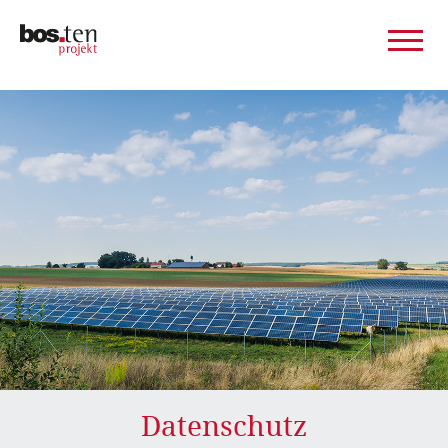
Datenschutz